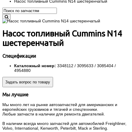
Насос топливный Cummins N14 шестеренчатый
Насос топливный Cummins N14
шестеренчатый
Спецификации
Каталожный номер:
3348112 / 3095633 / 3085404 /
4954880
Задать вопрос по товару
Мы лучшие
Мы много лет на рынке автозапчастей для американских и
европейских грузовиков и тягачей и спецтехники.
Любые запчасти в наличии для ремонта двигателей.
В наличии всегда много запчастей для автомобилей Freighliner,
Volvo, International, Kenworth, Peterbilt, Mack и Sterling.