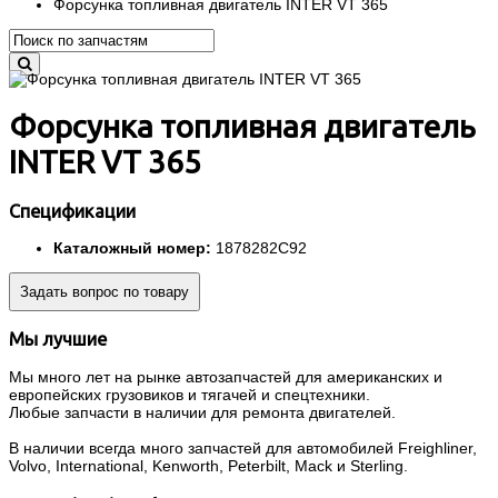
Форсунка топливная двигатель INTER VT 365
Форсунка топливная двигатель
INTER VT 365
Спецификации
Каталожный номер:
1878282C92
Задать вопрос по товару
Мы лучшие
Мы много лет на рынке автозапчастей для американских и
европейских грузовиков и тягачей и спецтехники.
Любые запчасти в наличии для ремонта двигателей.
В наличии всегда много запчастей для автомобилей Freighliner,
Volvo, International, Kenworth, Peterbilt, Mack и Sterling.