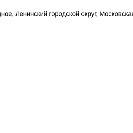
ое, Ленинский городской округ, Московска