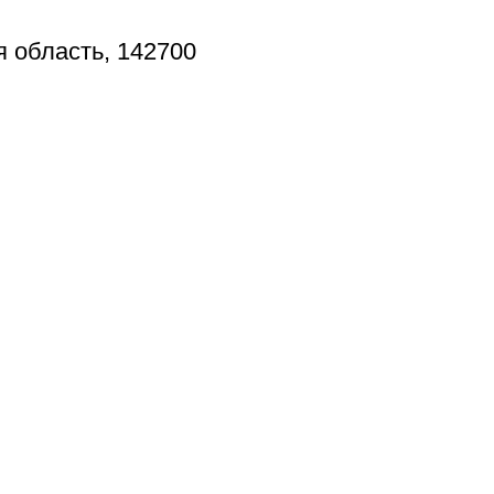
я область, 142700