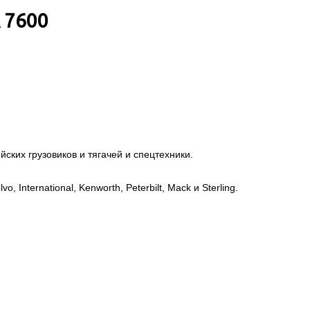
 7600
ских грузовиков и тягачей и спецтехники.
, International, Kenworth, Peterbilt, Mack и Sterling.