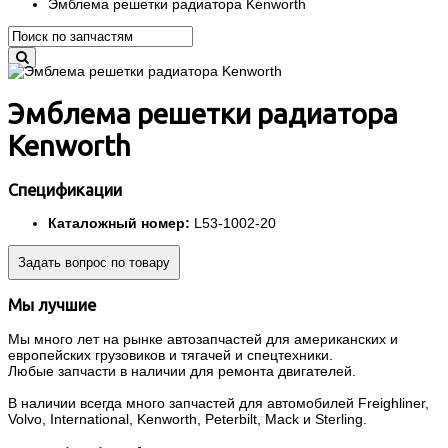
Эмблема решетки радиатора Kenworth
Эмблема решетки радиатора
Kenworth
Спецификации
Каталожный номер:
L53-1002-20
Задать вопрос по товару
Мы лучшие
Мы много лет на рынке автозапчастей для американских и
европейских грузовиков и тягачей и спецтехники.
Любые запчасти в наличии для ремонта двигателей.
В наличии всегда много запчастей для автомобилей Freighliner,
Volvo, International, Kenworth, Peterbilt, Mack и Sterling.