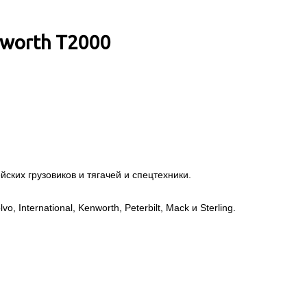
nworth T2000
ских грузовиков и тягачей и спецтехники.
, International, Kenworth, Peterbilt, Mack и Sterling.