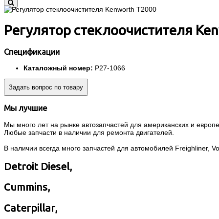
Регулятор стеклоочистителя Ke
Спецификации
Каталожный номер:
P27-1066
Задать вопрос по товару
Мы лучшие
Мы много лет на рынке автозапчастей для американских и европей
Любые запчасти в наличии для ремонта двигателей.
В наличии всегда много запчастей для автомобилей Freighliner, Volvo
Detroit Diesel,
Cummins,
Caterpillar,