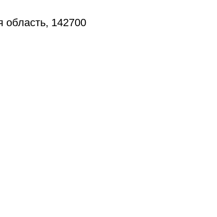
я область, 142700