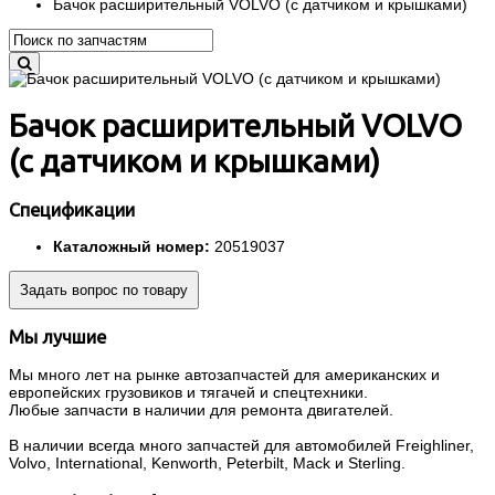
Бачок расширительный VOLVO (с датчиком и крышками)
Бачок расширительный VOLVO
(с датчиком и крышками)
Спецификации
Каталожный номер:
20519037
Задать вопрос по товару
Мы лучшие
Мы много лет на рынке автозапчастей для американских и
европейских грузовиков и тягачей и спецтехники.
Любые запчасти в наличии для ремонта двигателей.
В наличии всегда много запчастей для автомобилей Freighliner,
Volvo, International, Kenworth, Peterbilt, Mack и Sterling.