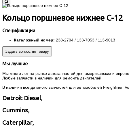
Кольцо поршневое нижнее C-12
Спецификации
Каталожный номер:
238-2704 / 133-7053 / 113-9013
Задать вопрос по товару
Мы лучшие
Мы много лет на рынке автозапчастей для американских и европей
Любые запчасти в наличии для ремонта двигателей.
В наличии всегда много запчастей для автомобилей Freighliner, Volvo
Detroit Diesel,
Cummins,
Caterpillar,