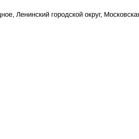
ое, Ленинский городской округ, Московска