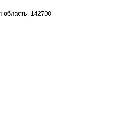
я область, 142700