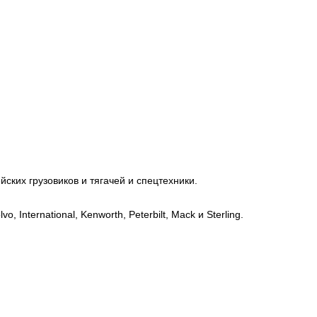
ских грузовиков и тягачей и спецтехники.
, International, Kenworth, Peterbilt, Mack и Sterling.