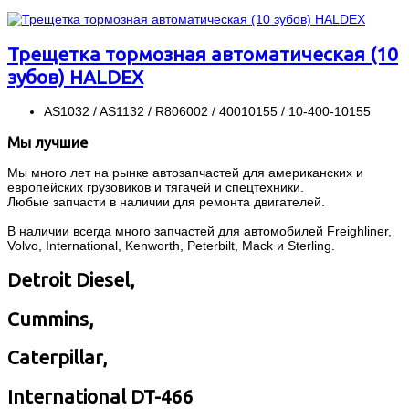
Трещетка тормозная автоматическая (10
зубов) HALDEX
AS1032 / AS1132 / R806002 / 40010155 / 10-400-10155
Мы лучшие
Мы много лет на рынке автозапчастей для американских и
европейских грузовиков и тягачей и спецтехники.
Любые запчасти в наличии для ремонта двигателей.
В наличии всегда много запчастей для автомобилей Freighliner,
Volvo, International, Kenworth, Peterbilt, Mack и Sterling.
Detroit Diesel,
Cummins,
Caterpillar,
International DT-466