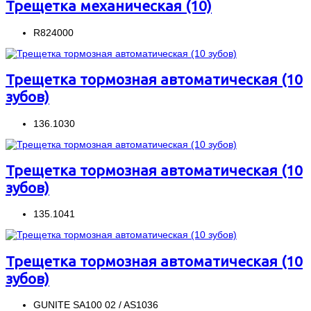
Трещетка механическая (10)
R824000
Трещетка тормозная автоматическая (10
зубов)
136.1030
Трещетка тормозная автоматическая (10
зубов)
135.1041
Трещетка тормозная автоматическая (10
зубов)
GUNITE SA100 02 / AS1036