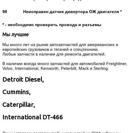
98
Неисправен датчик дивертора ОЖ двигателя *
* - необходимо проверить провода и разъемы
Мы лучшие
Мы много лет на рынке автозапчастей для американских и
европейских грузовиков и тягачей и спецтехники.
Любые запчасти в наличии для ремонта двигателей.
В наличии всегда много запчастей для автомобилей Freighliner,
Volvo, International, Kenworth, Peterbilt, Mack и Sterling.
Detroit Diesel,
Cummins,
Caterpillar,
International DT-466