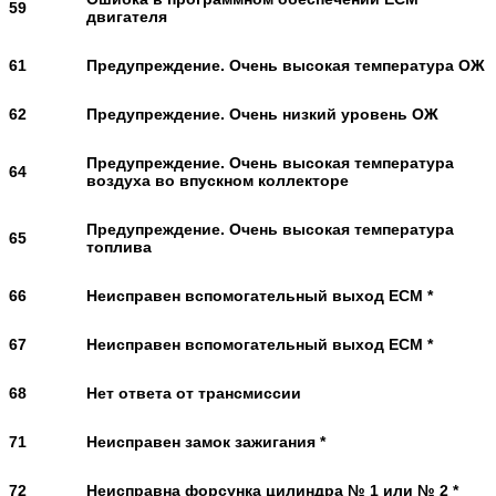
59
двигателя
61
Предупреждение. Очень высокая температура ОЖ
62
Предупреждение. Очень низкий уровень ОЖ
Предупреждение. Очень высокая температура
64
воздуха во впускном коллекторе
Предупреждение. Очень высокая температура
65
топлива
66
Неисправен вспомогательный выход ЕСМ *
67
Неисправен вспомогательный выход ЕСМ *
68
Нет ответа от трансмиссии
71
Неисправен замок зажигания *
72
Неисправна форсунка цилиндра № 1 или № 2 *