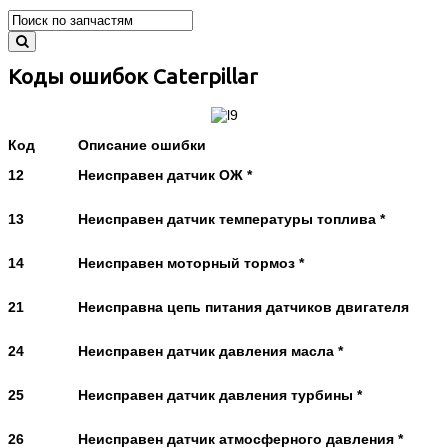
Коды ошибок Caterpillar
Код
Описание ошибки
12
Неисправен датчик ОЖ *
13
Неисправен датчик температуры топлива *
14
Неисправен моторный тормоз *
21
Неисправна цепь питания датчиков двигателя
24
Неисправен датчик давления масла *
25
Неисправен датчик давления турбины *
26
Неисправен датчик атмосферного давления *