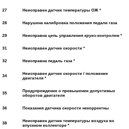
27
Неисправен датчик температуры ОЖ *
28
Нарушена калибровка положения педали газа
29
Неисправна цепь управления круиз-контролем *
31
Неисправен датчик скорости *
32
Неисправна педаль газа *
Неисправен датчик скорости / положение
34
двигателя *
Предупреждение о превышении допустимых
35
оборотов двигателя
36
Показания датчика скорости некорректны
Неисправен датчик температуры воздуха во
38
впускном коллекторе *