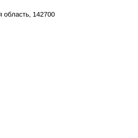
я область, 142700