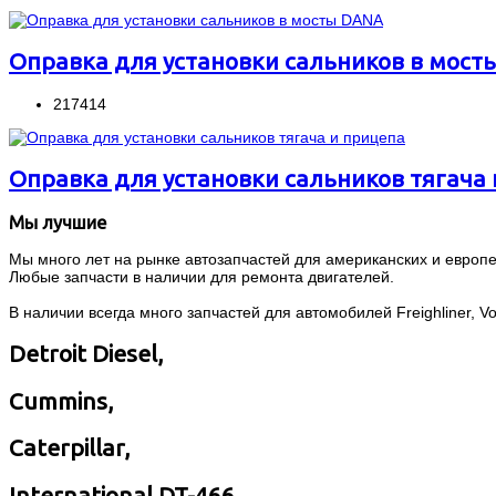
Оправка для установки сальников в мост
217414
Оправка для установки сальников тягача
Мы лучшие
Мы много лет на рынке автозапчастей для американских и европей
Любые запчасти в наличии для ремонта двигателей.
В наличии всегда много запчастей для автомобилей Freighliner, Volvo
Detroit Diesel,
Cummins,
Caterpillar,
International DT-466