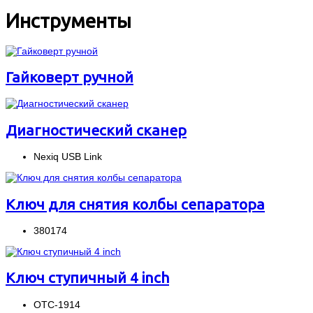
Инструменты
Гайковерт ручной
Диагностический сканер
Nexiq USB Link
Ключ для снятия колбы сепаратора
380174
Ключ ступичный 4 inch
OTC-1914