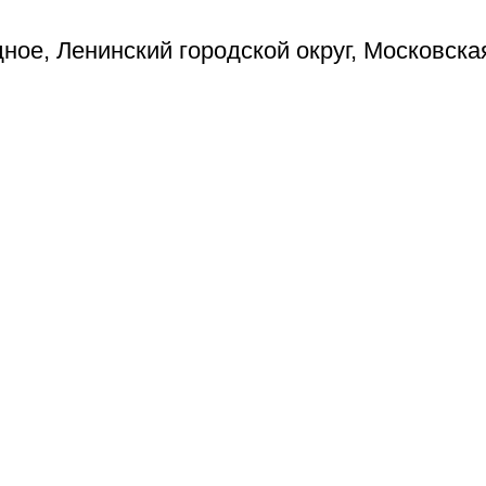
ое, Ленинский городской округ, Московска