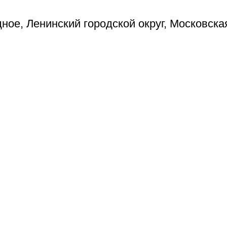
ое, Ленинский городской округ, Московска