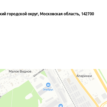
кий городской округ, Московская область, 142700