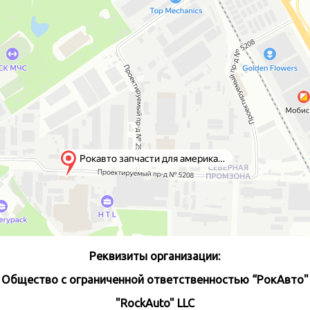
Реквизиты организации:
Общество с ограниченной ответственностью “РокАвто"
"RockAuto" LLC