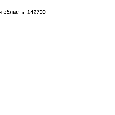
я область, 142700