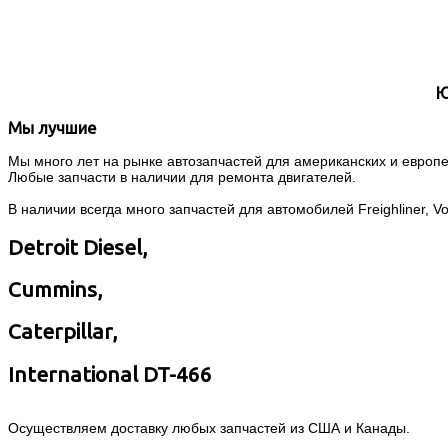
Ю
Мы лучшие
Мы много лет на рынке автозапчастей для американских и европей
Любые запчасти в наличии для ремонта двигателей.
В наличии всегда много запчастей для автомобилей Freighliner, Volvo
Detroit Diesel,
Cummins,
Caterpillar,
International DT-466
Осуществляем доставку любых запчастей из США и Канады.