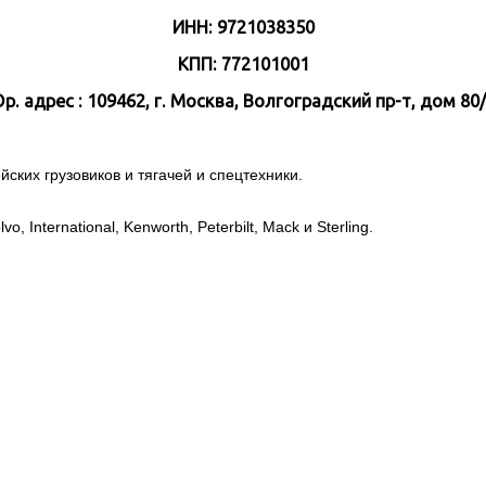
ИНН: 9721038350
КПП: 772101001
р. адрес : 109462, г. Москва, Волгоградский пр-т, дом 80/
ских грузовиков и тягачей и спецтехники.
, International, Kenworth, Peterbilt, Mack и Sterling.