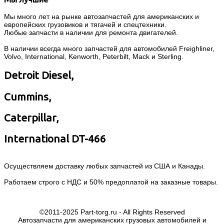
Мы много лет на рынке автозапчастей для американских и
европейских грузовиков и тягачей и спецтехники.
Любые запчасти в наличии для ремонта двигателей.
В наличии всегда много запчастей для автомобилей Freighliner,
Volvo, International, Kenworth, Peterbilt, Mack и Sterling.
Detroit Diesel,
Cummins,
Caterpillar,
International DT-466
Осуществляем доставку любых запчастей из США и Канады.
Работаем строго с НДС и 50% предоплатой на заказные товары.
©2011-2025 Part-torg.ru - All Rights Reserved
Автозапчасти для американских грузовых автомобилей и