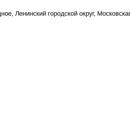
ое, Ленинский городской округ, Московска