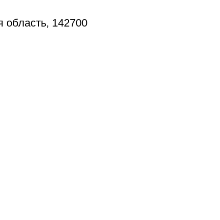
я область, 142700