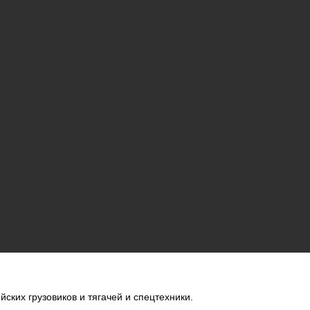
ских грузовиков и тягачей и спецтехники.