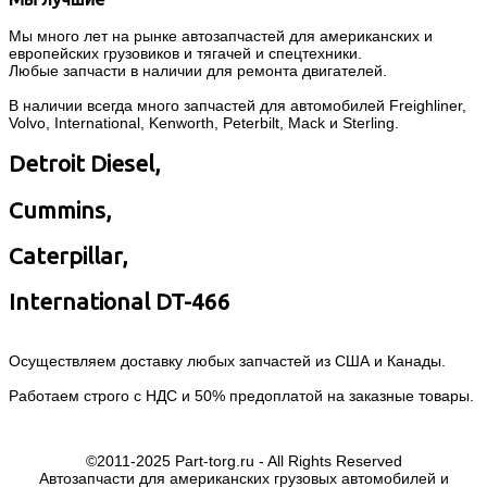
Мы много лет на рынке автозапчастей для американских и
европейских грузовиков и тягачей и спецтехники.
Любые запчасти в наличии для ремонта двигателей.
В наличии всегда много запчастей для автомобилей Freighliner,
Volvo, International, Kenworth, Peterbilt, Mack и Sterling.
Detroit Diesel,
Cummins,
Caterpillar,
International DT-466
Осуществляем доставку любых запчастей из США и Канады.
Работаем строго с НДС и 50% предоплатой на заказные товары.
©2011-2025 Part-torg.ru - All Rights Reserved
Автозапчасти для американских грузовых автомобилей и