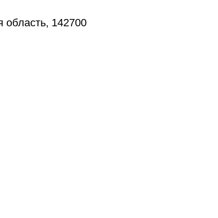
я область, 142700