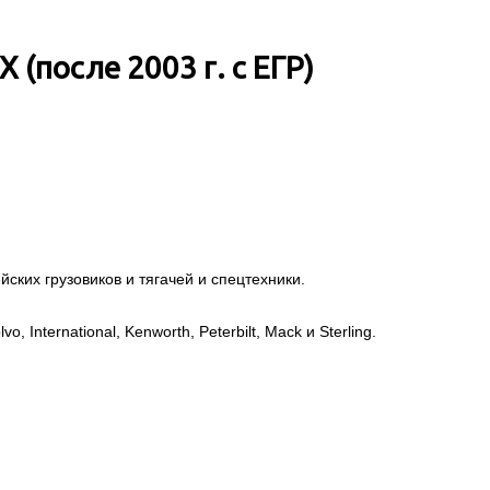
(после 2003 г. с ЕГР)
ских грузовиков и тягачей и спецтехники.
, International, Kenworth, Peterbilt, Mack и Sterling.