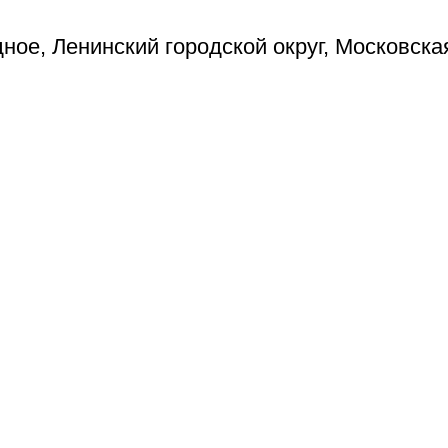
ое, Ленинский городской округ, Московска