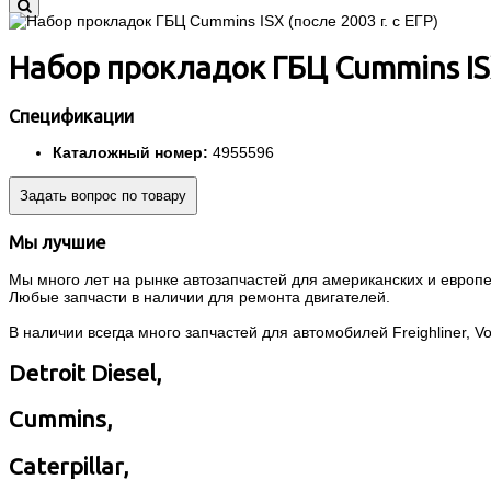
Набор прокладок ГБЦ Cummins ISX 
Спецификации
Каталожный номер:
4955596
Задать вопрос по товару
Мы лучшие
Мы много лет на рынке автозапчастей для американских и европей
Любые запчасти в наличии для ремонта двигателей.
В наличии всегда много запчастей для автомобилей Freighliner, Volvo
Detroit Diesel,
Cummins,
Caterpillar,