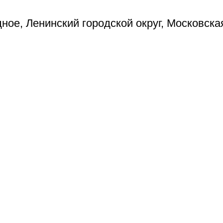
ое, Ленинский городской округ, Московска