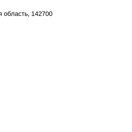
я область, 142700