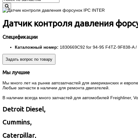
Датчик контроля давления форсу
Спецификации
Каталожный номер:
1830669C92 for 94-95 F4TZ-9F838-A / 
Задать вопрос по товару
Мы лучшие
Мы много лет на рынке автозапчастей для американских и европей
Любые запчасти в наличии для ремонта двигателей.
В наличии всегда много запчастей для автомобилей Freighliner, Volvo
Detroit Diesel,
Cummins,
Caterpillar,