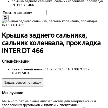
Крышка заднего сальника, сальник коленвала, прокладка
INTER DT 466
Крышка заднего сальника,
сальник коленвала, прокладка
INTER DT 466
Спецификации
Каталожный номер:
1823733C3 / 1817867C93 /
1841974C1
Задать вопрос по товару
Мы лучшие
Мы много лет на рынке автозапчастей для американских и
европейских грузовиков и тягачей и спецтехники.