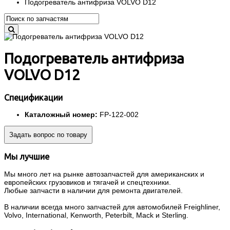
Подогреватель антифриза VOLVO D12
Подогреватель антифриза
VOLVO D12
Спецификации
Каталожный номер:
FP-122-002
Задать вопрос по товару
Мы лучшие
Мы много лет на рынке автозапчастей для американских и
европейских грузовиков и тягачей и спецтехники.
Любые запчасти в наличии для ремонта двигателей.
В наличии всегда много запчастей для автомобилей Freighliner,
Volvo, International, Kenworth, Peterbilt, Mack и Sterling.