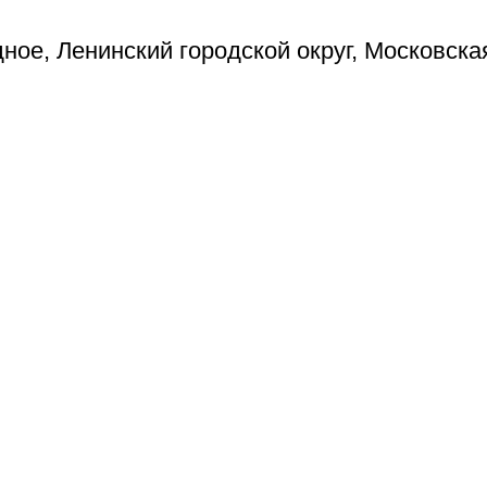
ое, Ленинский городской округ, Московска