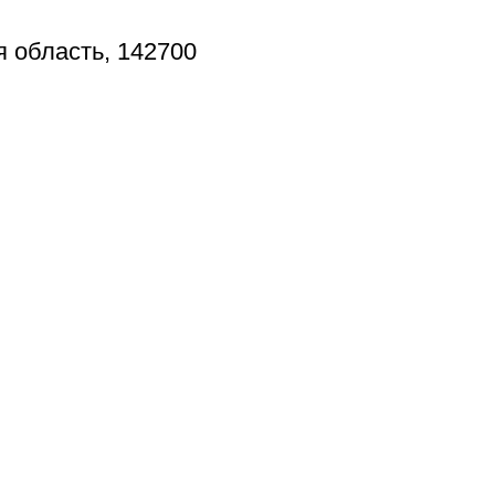
я область, 142700