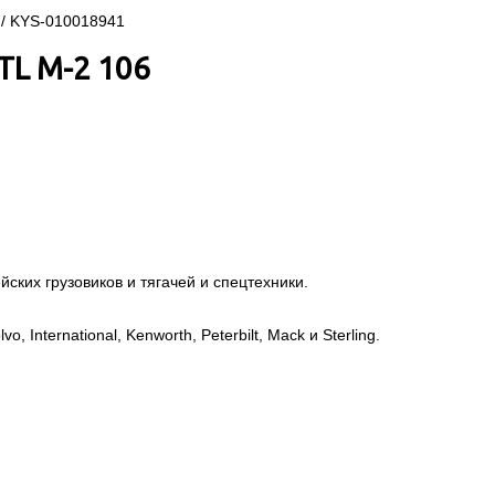
TL M-2 106
ских грузовиков и тягачей и спецтехники.
, International, Kenworth, Peterbilt, Mack и Sterling.