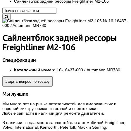
Сайлентблок задней рессоры Freightliner M2-106
Сайлентблок задней рессоры
Freightliner M2-106
Спецификации
Каталожный номер:
16-16437-000 / Automann MR780
Задать вопрос по товару
Мы лучшие
Мы много лет на рынке автозапчастей для американских и
европейских грузовиков и тягачей и спецтехники.
Любые запчасти в наличии для ремонта двигателей.
В наличии всегда много запчастей для автомобилей Freighliner,
Volvo, International, Kenworth, Peterbilt, Mack и Sterling.