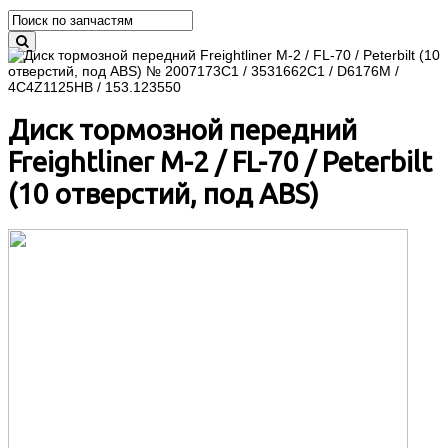
Диск тормозной передний
Freightliner M-2 / FL-70 / Peterbilt
(10 отверстий, под ABS)