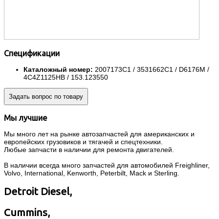
Спецификации
Каталожный номер:
2007173C1 / 3531662C1 / D6176M /
4C4Z1125HB / 153.123550
Задать вопрос по товару
Мы лучшие
Мы много лет на рынке автозапчастей для американских и
европейских грузовиков и тягачей и спецтехники.
Любые запчасти в наличии для ремонта двигателей.
В наличии всегда много запчастей для автомобилей Freighliner,
Volvo, International, Kenworth, Peterbilt, Mack и Sterling.
Detroit Diesel,
Cummins,