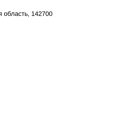
я область, 142700