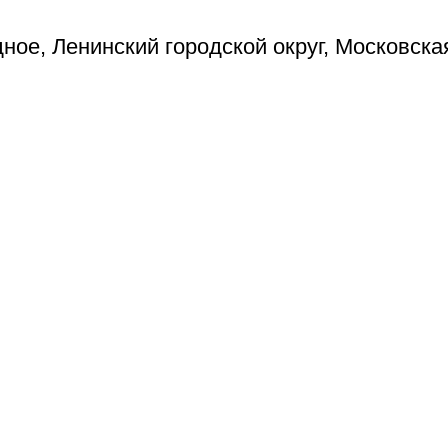
ое, Ленинский городской округ, Московска