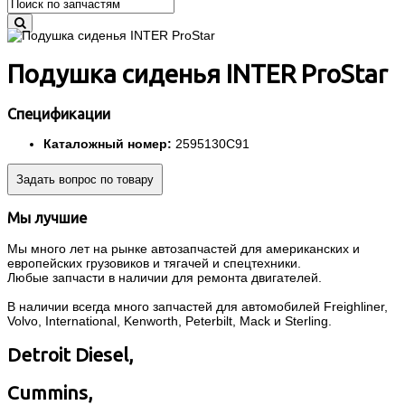
Подушка сиденья INTER ProStar
Спецификации
Каталожный номер:
2595130C91
Задать вопрос по товару
Мы лучшие
Мы много лет на рынке автозапчастей для американских и
европейских грузовиков и тягачей и спецтехники.
Любые запчасти в наличии для ремонта двигателей.
В наличии всегда много запчастей для автомобилей Freighliner,
Volvo, International, Kenworth, Peterbilt, Mack и Sterling.
Detroit Diesel,
Cummins,