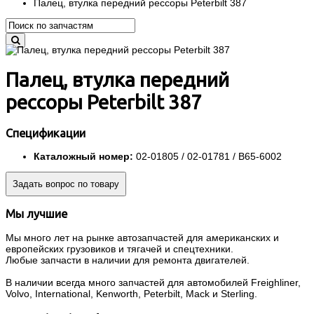
Палец, втулка передний рессоры Peterbilt 387
Палец, втулка передний
рессоры Peterbilt 387
Спецификации
Каталожный номер:
02-01805 / 02-01781 / B65-6002
Задать вопрос по товару
Мы лучшие
Мы много лет на рынке автозапчастей для американских и
европейских грузовиков и тягачей и спецтехники.
Любые запчасти в наличии для ремонта двигателей.
В наличии всегда много запчастей для автомобилей Freighliner,
Volvo, International, Kenworth, Peterbilt, Mack и Sterling.