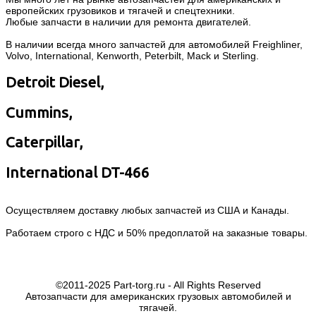
европейских грузовиков и тягачей и спецтехники.
Любые запчасти в наличии для ремонта двигателей.
В наличии всегда много запчастей для автомобилей Freighliner,
Volvo, International, Kenworth, Peterbilt, Mack и Sterling.
Detroit Diesel,
Cummins,
Caterpillar,
International DT-466
Осуществляем доставку любых запчастей из США и Канады.
Работаем строго с НДС и 50% предоплатой на заказные товары.
©2011-2025 Part-torg.ru - All Rights Reserved
Автозапчасти для американских грузовых автомобилей и
тягачей.