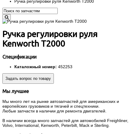
Ручка регулировки руля Kenworth T2000
Ручка регулировки руля
Kenworth T2000
Спецификации
Каталожный номер:
452253
Задать вопрос по товару
Мы лучшие
Мы много лет на рынке автозапчастей для американских и
европейских грузовиков и тягачей и спецтехники.
Любые запчасти в наличии для ремонта двигателей.
В наличии всегда много запчастей для автомобилей Freighliner,
Volvo, International, Kenworth, Peterbilt, Mack и Sterling.