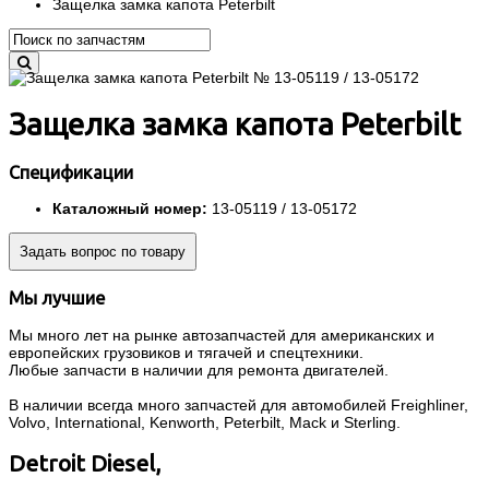
Защелка замка капота Peterbilt
Защелка замка капота Peterbilt
Спецификации
Каталожный номер:
13-05119 / 13-05172
Задать вопрос по товару
Мы лучшие
Мы много лет на рынке автозапчастей для американских и
европейских грузовиков и тягачей и спецтехники.
Любые запчасти в наличии для ремонта двигателей.
В наличии всегда много запчастей для автомобилей Freighliner,
Volvo, International, Kenworth, Peterbilt, Mack и Sterling.
Detroit Diesel,