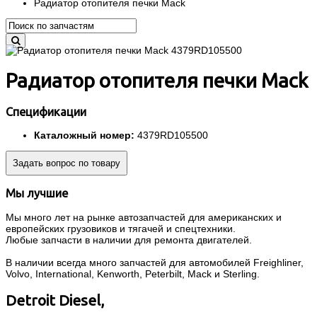
Радиатор отопителя печки Mack
Радиатор отопителя печки Mack
Спецификации
Каталожный номер:
4379RD105500
Задать вопрос по товару
Мы лучшие
Мы много лет на рынке автозапчастей для американских и
европейских грузовиков и тягачей и спецтехники.
Любые запчасти в наличии для ремонта двигателей.
В наличии всегда много запчастей для автомобилей Freighliner,
Volvo, International, Kenworth, Peterbilt, Mack и Sterling.
Detroit Diesel,