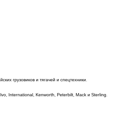
ских грузовиков и тягачей и спецтехники.
, International, Kenworth, Peterbilt, Mack и Sterling.