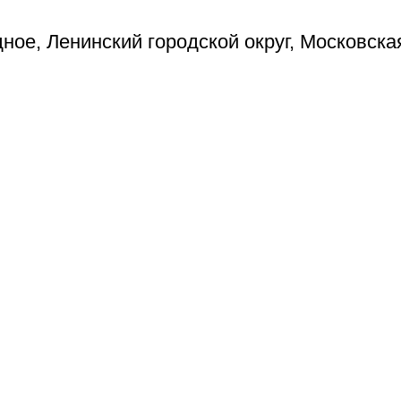
ое, Ленинский городской округ, Московска