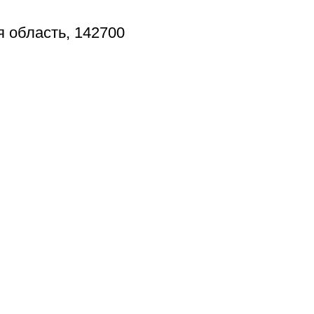
я область, 142700