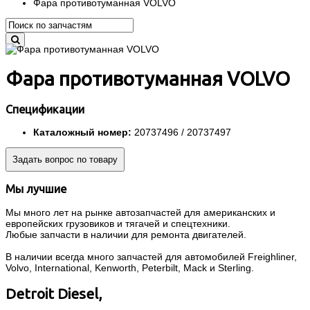
Фара противотуманная VOLVO
Фара противотуманная VOLVO
Спецификации
Каталожный номер:
20737496 / 20737497
Задать вопрос по товару
Мы лучшие
Мы много лет на рынке автозапчастей для американских и
европейских грузовиков и тягачей и спецтехники.
Любые запчасти в наличии для ремонта двигателей.
В наличии всегда много запчастей для автомобилей Freighliner,
Volvo, International, Kenworth, Peterbilt, Mack и Sterling.
Detroit Diesel,