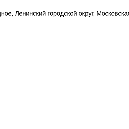
ое, Ленинский городской округ, Московска