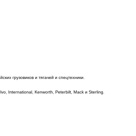
ских грузовиков и тягачей и спецтехники.
, International, Kenworth, Peterbilt, Mack и Sterling.