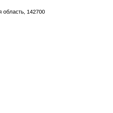
я область, 142700