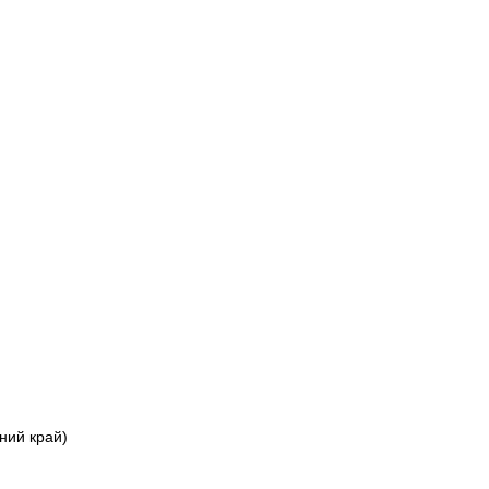
ний край)