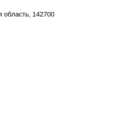
я область, 142700