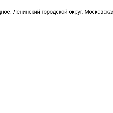
ое, Ленинский городской округ, Московска