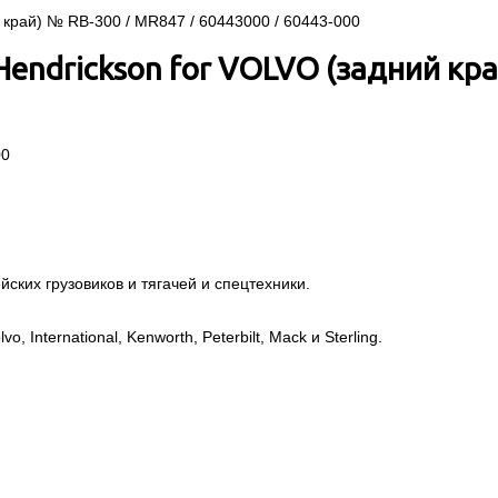
endrickson for VOLVO (задний кра
00
ских грузовиков и тягачей и спецтехники.
, International, Kenworth, Peterbilt, Mack и Sterling.