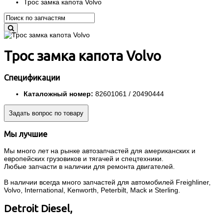
Трос замка капота Volvo
Трос замка капота Volvo
Спецификации
Каталожный номер:
82601061 / 20490444
Задать вопрос по товару
Мы лучшие
Мы много лет на рынке автозапчастей для американских и
европейских грузовиков и тягачей и спецтехники.
Любые запчасти в наличии для ремонта двигателей.
В наличии всегда много запчастей для автомобилей Freighliner,
Volvo, International, Kenworth, Peterbilt, Mack и Sterling.
Detroit Diesel,