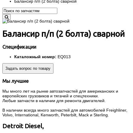
Балансир п/п (2 болта) сварной
Балансир п/п (2 болта) сварной
Спецификации
Каталожный номер:
EQ013
Задать вопрос по товару
Мы лучшие
Мы много лет на рынке автозапчастей для американских и
европейских грузовиков и тягачей и спецтехники.
Любые запчасти в наличии для ремонта двигателей.
В наличии всегда много запчастей для автомобилей Freighliner,
Volvo, International, Kenworth, Peterbilt, Mack и Sterling.
Detroit Diesel,