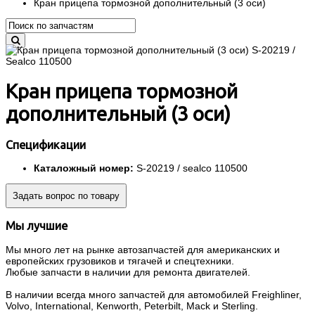
Кран прицепа тормозной дополнительный (3 оси)
Кран прицепа тормозной
дополнительный (3 оси)
Спецификации
Каталожный номер:
S-20219 / sealco 110500
Задать вопрос по товару
Мы лучшие
Мы много лет на рынке автозапчастей для американских и
европейских грузовиков и тягачей и спецтехники.
Любые запчасти в наличии для ремонта двигателей.
В наличии всегда много запчастей для автомобилей Freighliner,
Volvo, International, Kenworth, Peterbilt, Mack и Sterling.