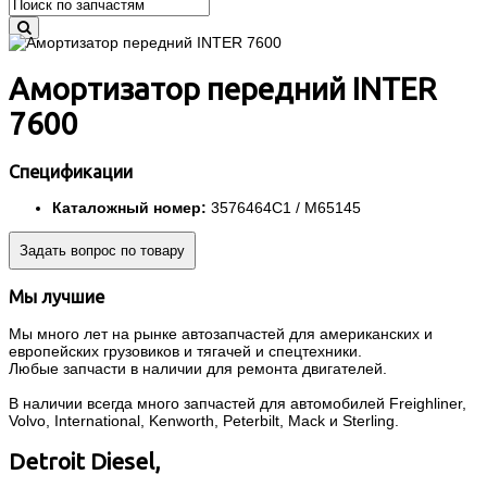
Амортизатор передний INTER
7600
Спецификации
Каталожный номер:
3576464C1 / M65145
Задать вопрос по товару
Мы лучшие
Мы много лет на рынке автозапчастей для американских и
европейских грузовиков и тягачей и спецтехники.
Любые запчасти в наличии для ремонта двигателей.
В наличии всегда много запчастей для автомобилей Freighliner,
Volvo, International, Kenworth, Peterbilt, Mack и Sterling.
Detroit Diesel,