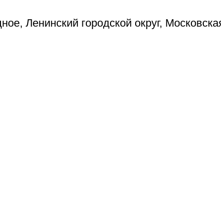
ое, Ленинский городской округ, Московска