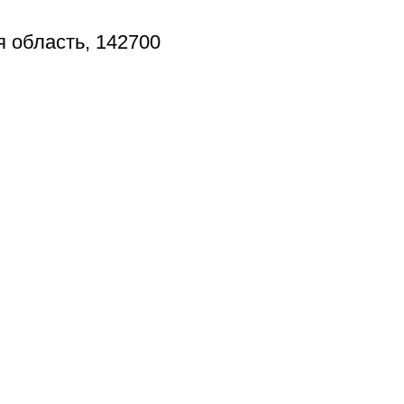
я область, 142700