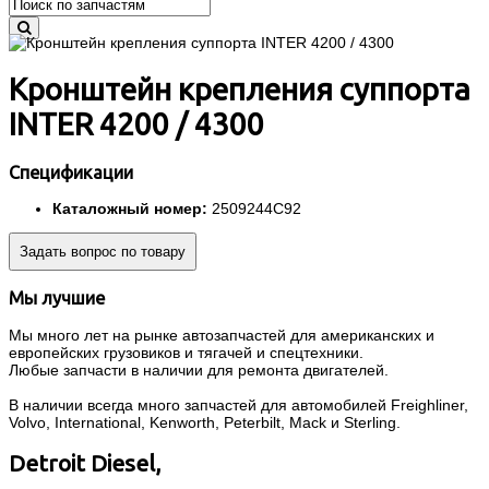
Кронштейн крепления суппорта
INTER 4200 / 4300
Спецификации
Каталожный номер:
2509244C92
Задать вопрос по товару
Мы лучшие
Мы много лет на рынке автозапчастей для американских и
европейских грузовиков и тягачей и спецтехники.
Любые запчасти в наличии для ремонта двигателей.
В наличии всегда много запчастей для автомобилей Freighliner,
Volvo, International, Kenworth, Peterbilt, Mack и Sterling.
Detroit Diesel,