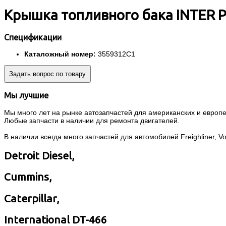
Крышка топливного бака INTER P
Спецификации
Каталожный номер:
3559312C1
Задать вопрос по товару
Мы лучшие
Мы много лет на рынке автозапчастей для американских и европей
Любые запчасти в наличии для ремонта двигателей.
В наличии всегда много запчастей для автомобилей Freighliner, Volvo
Detroit Diesel,
Cummins,
Caterpillar,
International DT-466