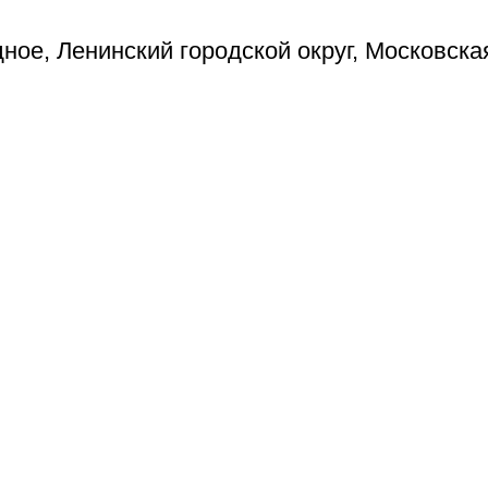
ое, Ленинский городской округ, Московска