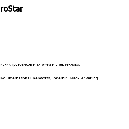
roStar
ских грузовиков и тягачей и спецтехники.
, International, Kenworth, Peterbilt, Mack и Sterling.