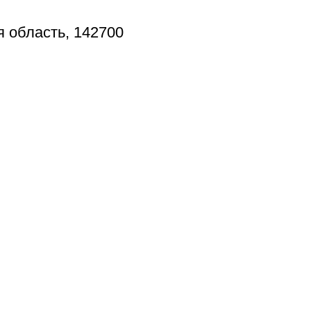
я область, 142700