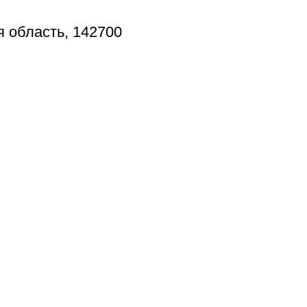
я область, 142700