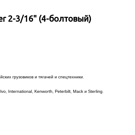
 2-3/16" (4-болтовый)
ских грузовиков и тягачей и спецтехники.
, International, Kenworth, Peterbilt, Mack и Sterling.