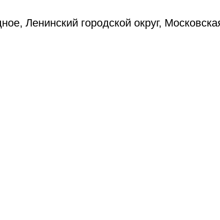
ое, Ленинский городской округ, Московска