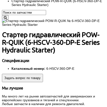
Стартер гидравлический POW-R-QUIK (6-HSCV-360-DP-E
Series Hydraulic Starter)
Стартер гидравлический POW-
R-QUIK (6-HSCV-360-DP-E Series
Hydraulic Starter)
Спецификации
Каталожный номер:
6-HSCV-360-DP-E
Задать вопрос по товару
Мы лучшие
Мы много лет на рынке автозапчастей для американских и
европейских грузовиков и тягачей и спецтехники.
Любые запчасти в наличии для ремонта двигателей.