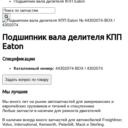
Подшипник вала делителя КПП Eaton
Подшипник вала делителя КПП
Eaton
Спецификации
Каталожный номер:
44302074-BOX / 4302074
Задать вопрос по товару
Мы лучшие
Мы много лет на рынке автозапчастей для американских и
европейских грузовиков и тягачей и спецтехники.
Любые запчасти в наличии для ремонта двигателей.
В наличии всегда много запчастей для автомобилей Freighliner,
Volvo, International, Kenworth, Peterbilt, Mack и Sterling.